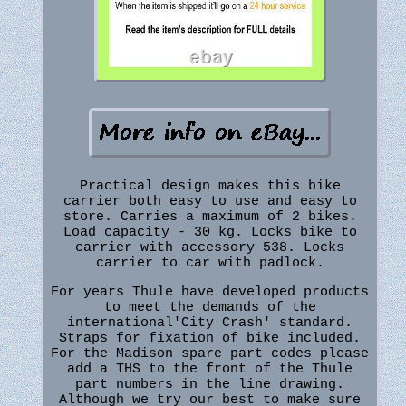
Practical design makes this bike
carrier both easy to use and easy to
store. Carries a maximum of 2 bikes.
Load capacity - 30 kg. Locks bike to
carrier with accessory 538. Locks
carrier to car with padlock.
For years Thule have developed products
to meet the demands of the
international'City Crash' standard.
Straps for fixation of bike included.
For the Madison spare part codes please
add a THS to the front of the Thule
part numbers in the line drawing.
Although we try our best to make sure